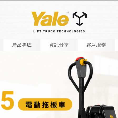
產品專區
資訊分享
客戶服務