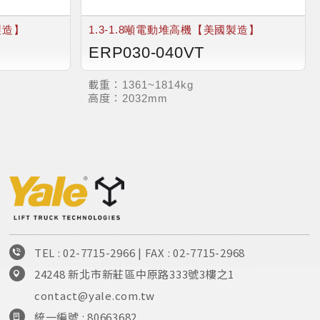
製造】
1.3-1.8噸電動堆高機【美國製造】
ERP030-040VT
載重：
1361~1814kg
高度：
2032mm
TEL : 02-7715-2966
| FAX : 02-7715-2968
24248 新北市新莊區中原路333號3樓之1
contact@yale.com.tw
統一編號 : 80663682