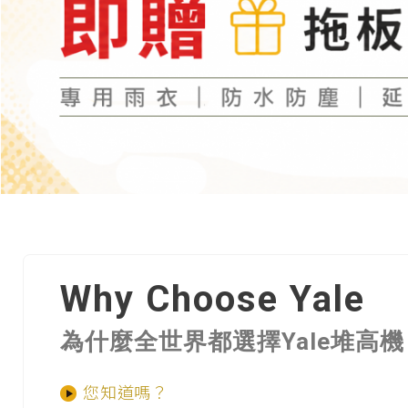
Why Choose Yale
為什麼全世界都選擇Yale堆高機
您知道嗎？