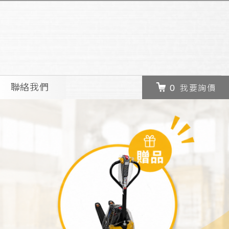
聯絡我們
我要詢價
0