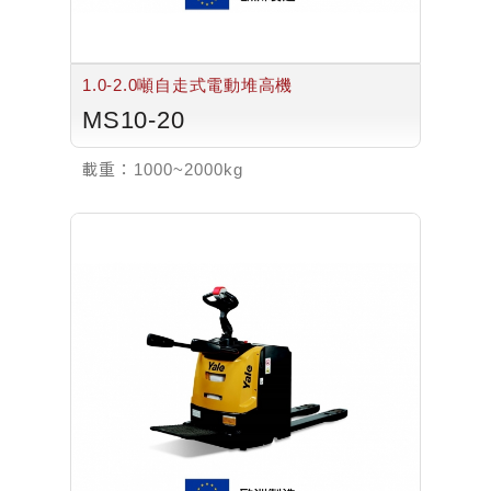
1.0-2.0噸自走式電動堆高機
MS10-20
載重：
1000~2000kg