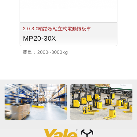
2.0-3.0噸踏板站立式電動拖板車
MP20-30X
載重：
2000~3000kg