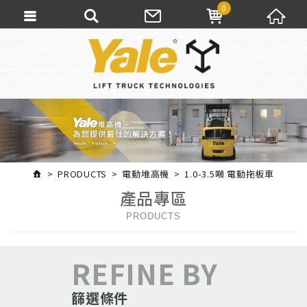
0
PRODUCTS
電動堆高機
1.0-3.5噸 電動拖板車
產品專區
PRODUCTS
REFINE BY
篩選條件