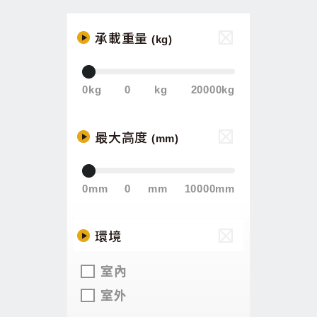
承載重量
(kg)
0kg
0
kg
20000kg
最大高度
(mm)
0mm
0
mm
10000mm
環境
室內
室外