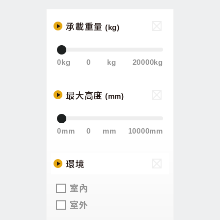
承載重量
(kg)
0kg
0
kg
20000kg
最大高度
(mm)
0mm
0
mm
10000mm
環境
室內
室外