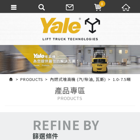
0
PRODUCTS
內燃式堆高機 (汽/柴油, 瓦斯)
1.0-7.5噸
產品專區
PRODUCTS
REFINE BY
篩選條件