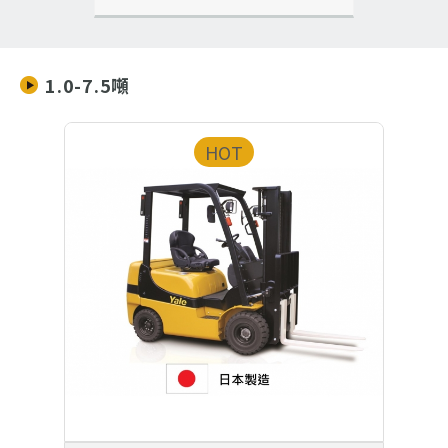
1.0-7.5噸