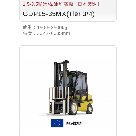
1.5-3.5噸汽/柴油堆高機【日本製造】
GDP15-35MX(Tier 3/4)
載重：
1500~3500kg
高度：
3025~6035mm