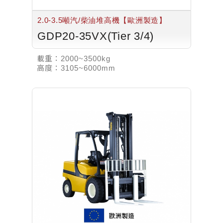
2.0-3.5噸汽/柴油堆高機【歐洲製造】
GDP20-35VX(Tier 3/4)
載重：
2000~3500kg
高度：
3105~6000mm